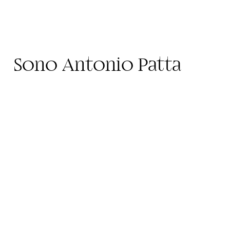
Sono Antonio Patta