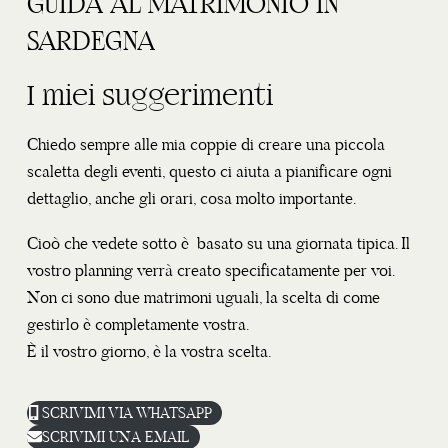
GUIDA AL MATRIMONIO IN
SARDEGNA
I miei suggerimenti
Chiedo sempre alle mia coppie di creare una piccola
scaletta degli eventi, questo ci aiuta a pianificare ogni
dettaglio, anche gli orari, cosa molto importante.
Cioò che vedete sotto è basato su una giornata tipica. Il
vostro planning verrà creato specificatamente per voi.
Non ci sono due matrimoni uguali, la scelta di come
gestirlo è completamente vostra.
È il vostro giorno, è la vostra scelta.
SCRIVIMI VIA WHATSAPP
SCRIVIMI UNA EMAIL