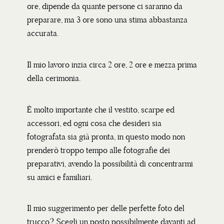
ore, dipende da quante persone ci saranno da
preparare, ma 3 ore sono una stima abbastanza
accurata.
Il mio lavoro inzia circa 2 ore, 2 ore e mezza prima
della cerimonia.
È molto importante che il vestito, scarpe ed
accessori, ed ogni cosa che desideri sia
fotografata sia già pronta, in questo modo non
prenderò troppo tempo alle fotografie dei
preparativi, avendo la possibilità di concentrarmi
su amici e familiari.
Il mio suggerimento per delle perfette foto del
trucco? Scegli un posto possibilmente davanti ad