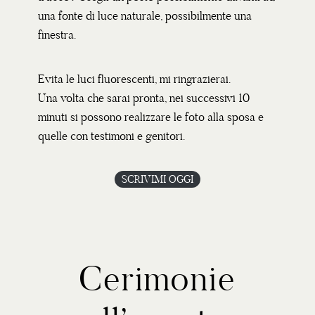
una fonte di luce naturale, possibilmente una
finestra.
Evita le luci fluorescenti, mi ringrazierai.
Una volta che sarai pronta, nei successivi 10
minuti si possono realizzare le foto alla sposa e
quelle con testimoni e genitori.
SCRIVIMI OGGI
Cerimonie