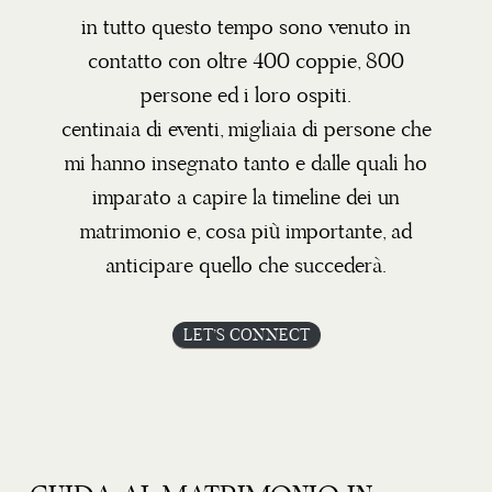
in tutto questo tempo sono venuto in
contatto con oltre 400 coppie, 800
persone ed i loro ospiti.
centinaia di eventi, migliaia di persone che
mi hanno insegnato tanto e dalle quali ho
imparato a capire la timeline dei un
matrimonio e, cosa più importante, ad
anticipare quello che succederà.
LET’S CONNECT