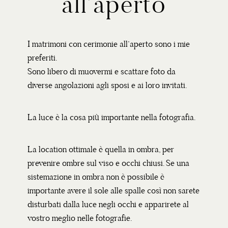
all’aperto
I matrimoni con cerimonie all’aperto sono i mie
preferiti.
Sono libero di muovermi e scattare foto da
diverse angolazioni agli sposi e ai loro invitati.
La luce è la cosa più importante nella fotografia.
La location ottimale è quella in ombra, per
prevenire ombre sul viso e occhi chiusi. Se una
sistemazione in ombra non è possibile è
importante avere il sole alle spalle così non sarete
disturbati dalla luce negli occhi e apparirete al
vostro meglio nelle fotografie.