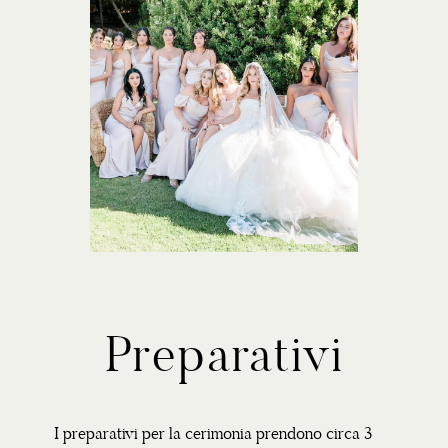
Preparativi
I preparativi per la cerimonia prendono circa 3