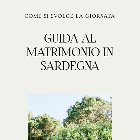
COME SI SVOLGE LA GIORNATA
GUIDA AL
MATRIMONIO IN
SARDEGNA