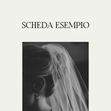
SCHEDA ESEMPIO