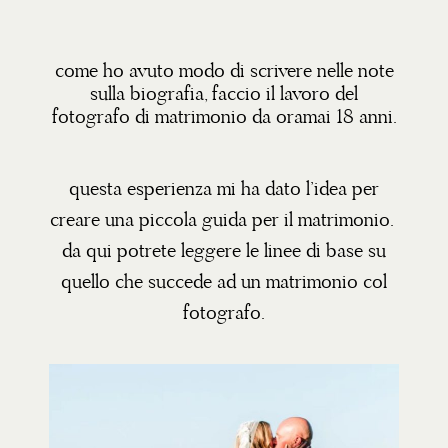
come ho avuto modo di scrivere nelle note
sulla biografia, faccio il lavoro del
fotografo di matrimonio da oramai 18 anni.
questa esperienza mi ha dato l’idea per
creare una piccola guida per il matrimonio.
da qui potrete leggere le linee di base su
quello che succede ad un matrimonio col
fotografo.