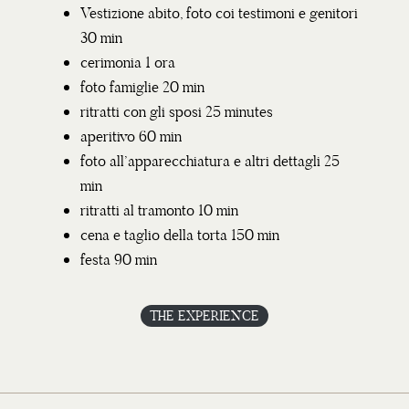
Vestizione abito, foto coi testimoni e genitori
30 min
cerimonia 1 ora
foto famiglie 20 min
ritratti con gli sposi 25 minutes
aperitivo 60 min
foto all’apparecchiatura e altri dettagli 25
min
ritratti al tramonto 10 min
cena e taglio della torta 150 min
festa 90 min
THE EXPERIENCE