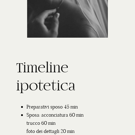
Timeline
ipotetica
Preparativi sposo 45 min
Sposa: acconciatura 60 min
trucco 60 min
foto dei dettagli 20 min